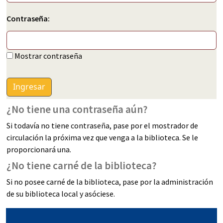
Contraseña:
Mostrar contraseña
¿No tiene una contraseña aún?
Si todavía no tiene contraseña, pase por el mostrador de
circulación la próxima vez que venga a la biblioteca. Se le
proporcionará una.
¿No tiene carné de la biblioteca?
Si no posee carné de la biblioteca, pase por la administración
de su biblioteca local y asóciese.