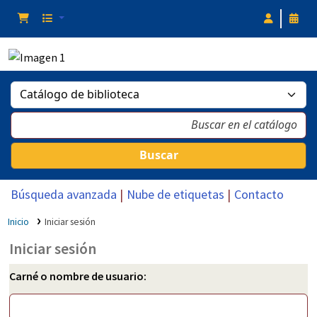
Buscar
Búsqueda avanzada
Nube de etiquetas
Contacto
Inicio
Iniciar sesión
Iniciar sesión
Carné o nombre de usuario: