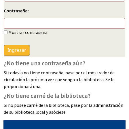
Contraseña:
Mostrar contraseña
¿No tiene una contraseña aún?
Si todavía no tiene contraseña, pase por el mostrador de
circulación la próxima vez que venga a la biblioteca. Se le
proporcionará una.
¿No tiene carné de la biblioteca?
Si no posee carné de la biblioteca, pase por la administración
de su biblioteca local y asóciese.