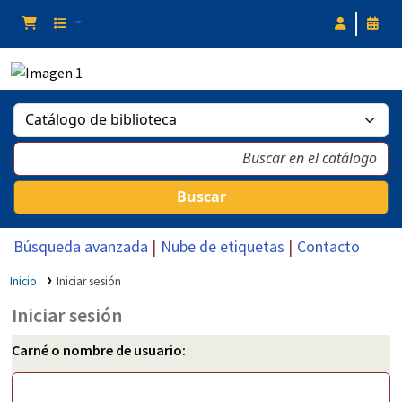
Buscar
Búsqueda avanzada
Nube de etiquetas
Contacto
Inicio
Iniciar sesión
Iniciar sesión
Carné o nombre de usuario: