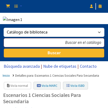
Buscar
Búsqueda avanzada
Nube de etiquetas
Contacto
Inicio
Detalles para:
Escenarios 1 Ciencias Sociales Para Secundaria
Vista normal
Vista MARC
Vista ISBD
Escenarios 1 Ciencias Sociales Para
Secundaria